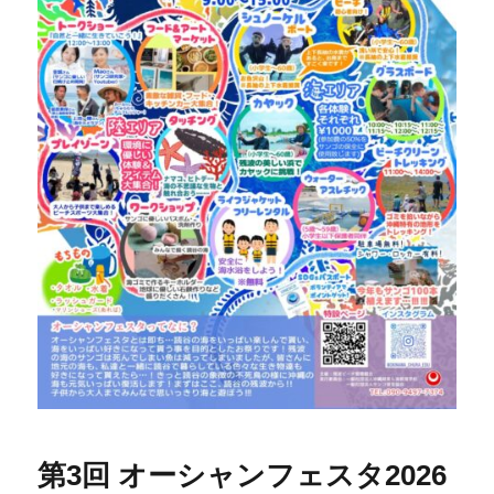
第3回 オーシャンフェスタ2026