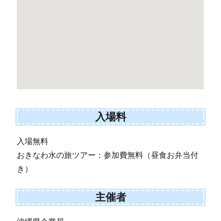
入場料
入場無料
おきなわ水の旅ツアー：参加費無料（昼食お弁当付
き）
主催者