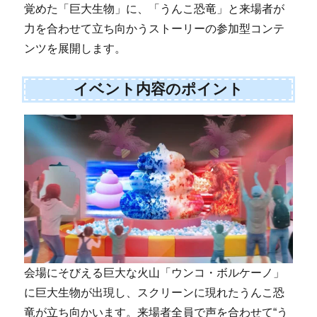
覚めた「巨大生物」に、「うんこ恐竜」と来場者が
力を合わせて立ち向かうストーリーの参加型コンテ
ンツを展開します。
イベント内容のポイント
会場にそびえる巨大な火山「ウンコ・ボルケーノ」
に巨大生物が出現し、スクリーンに現れたうんこ恐
竜が立ち向かいます。来場者全員で声を合わせて“う