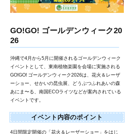
GO!GO! ゴールデンウィーク20
26
沖縄で4月から5月に開催されるゴールデンウィーク
イベントとして、東南植物楽園を会場に実施される
GO!GO! ゴールデンウィーク2026は、花火＆レーザ
ーショー、せかいの昆虫展、どうぶつふれあいの森
あにま〜る、南国ECOライツなどが案内されている
イベントです。
イベント内容のポイント
4日間限定開催の「花火＆レーザーショー」をはじ