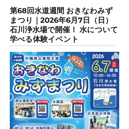
第68回水道週間 おきなわみず
まつり｜2026年6月7日（日）
石川浄水場で開催！ 水について
学べる体験イベント