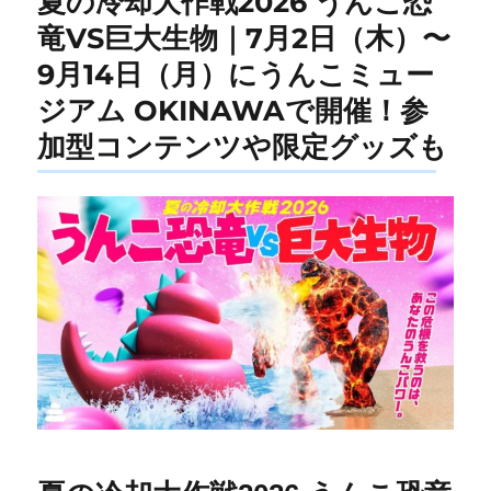
夏の冷却大作戦2026 うんこ恐
竜VS巨大生物｜7月2日（木）〜
9月14日（月）にうんこミュー
ジアム OKINAWAで開催！参
加型コンテンツや限定グッズも