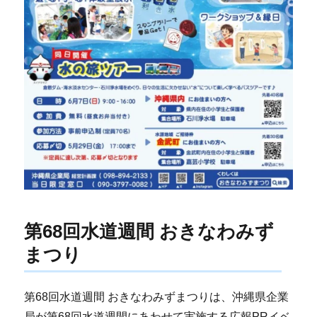
第68回水道週間 おきなわみず
まつり
第68回水道週間 おきなわみずまつりは、沖縄県企業
局が第68回水道週間にあわせて実施する広報PRイベ