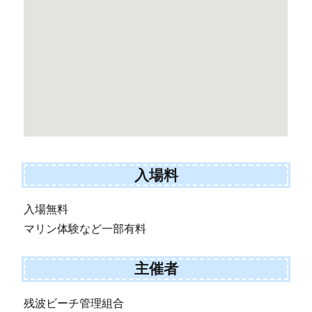
入場料
入場無料
マリン体験など一部有料
主催者
残波ビーチ管理組合