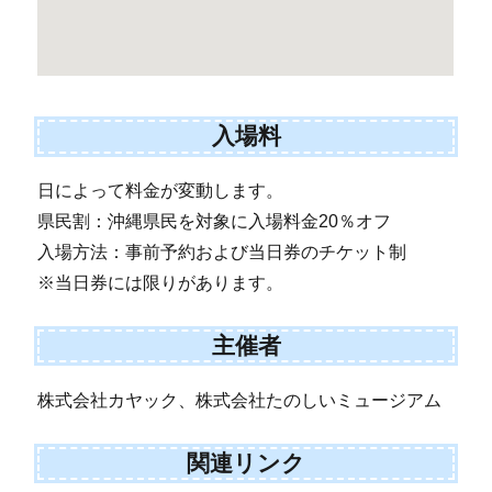
入場料
日によって料金が変動します。
県民割：沖縄県民を対象に入場料金20％オフ
入場方法：事前予約および当日券のチケット制
※当日券には限りがあります。
主催者
株式会社カヤック、株式会社たのしいミュージアム
関連リンク