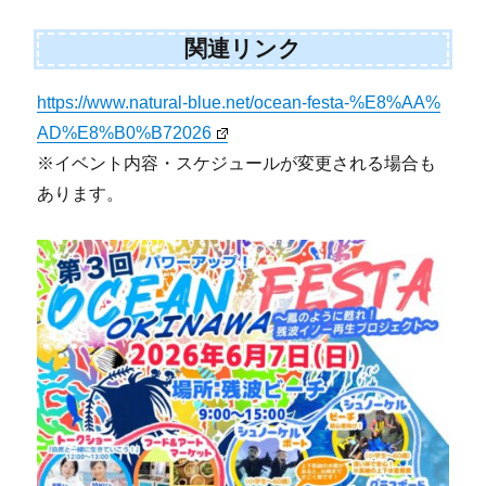
関連リンク
https://www.natural-blue.net/ocean-festa-%E8%AA%
AD%E8%B0%B72026
※イベント内容・スケジュールが変更される場合も
あります。