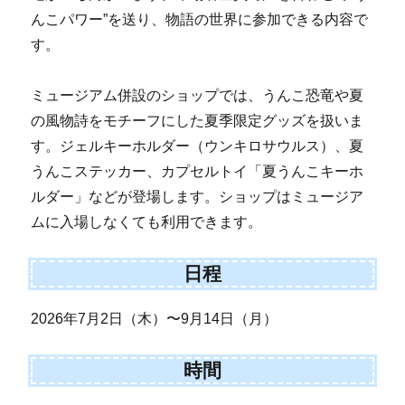
んこパワー”を送り、物語の世界に参加できる内容で
す。
ミュージアム併設のショップでは、うんこ恐竜や夏
の風物詩をモチーフにした夏季限定グッズを扱いま
す。ジェルキーホルダー（ウンキロサウルス）、夏
うんこステッカー、カプセルトイ「夏うんこキーホ
ルダー」などが登場します。ショップはミュージア
ムに入場しなくても利用できます。
日程
2026年7月2日（木）〜9月14日（月）
時間