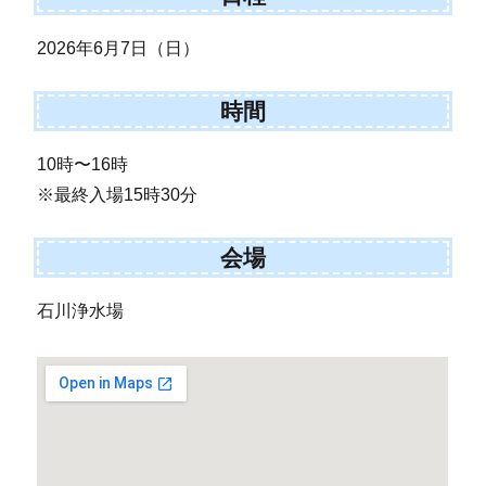
2026年6月7日（日）
時間
10時〜16時
※最終入場15時30分
会場
石川浄水場