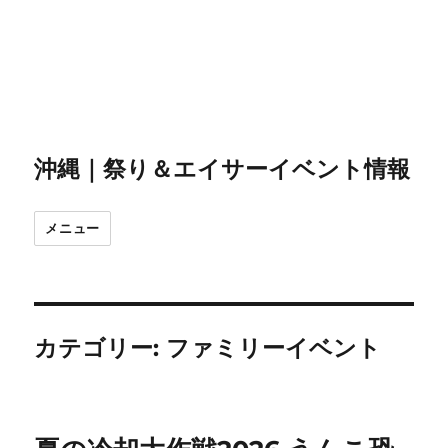
沖縄｜祭り＆エイサーイベント情報
メニュー
カテゴリー:
ファミリーイベント