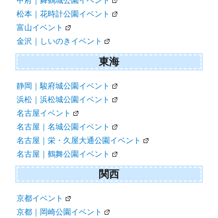
甲府｜舞鶴城公園イベント
松本｜花時計公園イベント
富山イベント
金沢｜しいのきイベント
東海
静岡｜駿府城公園イベント
浜松｜浜松城公園イベント
名古屋イベント
名古屋｜名城公園イベント
名古屋｜栄・久屋大通公園イベント
名古屋｜鶴舞公園イベント
関西
京都イベント
京都｜岡崎公園イベント