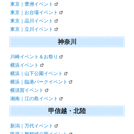
東京｜豊洲イベント
東京｜お台場イベント
東京｜品川イベント
東京｜立川イベント
神奈川
川崎イベント＆お祭り
横浜イベント
横浜｜山下公園イベント
横浜｜臨港パークイベント
横須賀イベント
湘南｜江の島イベント
甲信越・北陸
新潟｜万代イベント