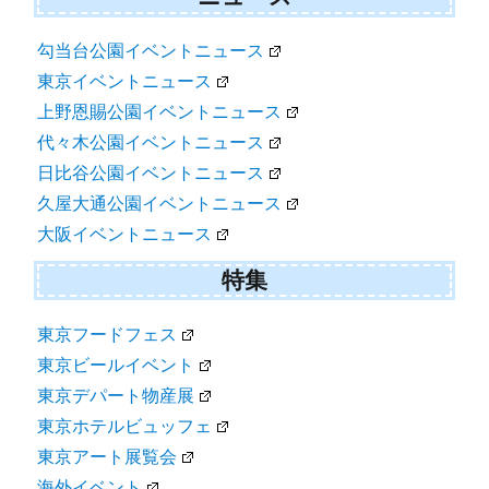
勾当台公園イベントニュース
東京イベントニュース
上野恩賜公園イベントニュース
代々木公園イベントニュース
日比谷公園イベントニュース
久屋大通公園イベントニュース
大阪イベントニュース
特集
東京フードフェス
東京ビールイベント
東京デパート物産展
東京ホテルビュッフェ
東京アート展覧会
海外イベント