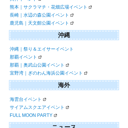
熊本｜サクラマチ・花畑広場イベント
長崎｜水辺の森公園イベント
鹿児島｜天文館公園イベント
沖縄
沖縄｜祭り＆エイサーイベント
那覇イベント
那覇｜奥武山公園イベント
宜野湾｜ぎのわん海浜公園イベント
海外
海雲台イベント
サイアムスクエアイベント
FULL MOON PARTY
ニュース