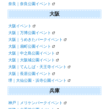
奈良｜奈良公園イベント
大阪
大阪イベント
大阪｜万博公園イベント
大阪｜うめきたパークイベント
大阪｜扇町公園イベント
大阪｜中之島公園イベント
大阪｜大阪城公園イベント
大阪｜てんしば・天王寺イベント
大阪｜長居公園イベント
堺｜大仙公園・浜寺公園イベント
兵庫
神戸｜メリケンパークイベント