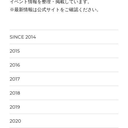
イベント情報を整理・掲載しています。
※最新情報は公式サイトをご確認ください。
SINCE 2014
2015
2016
2017
2018
2019
2020