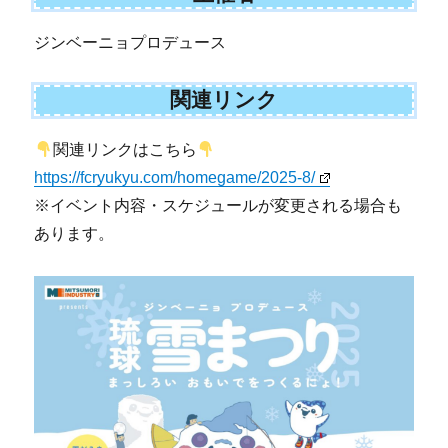
ジンベーニョプロデュース
関連リンク
関連リンクはこちら
https://fcryukyu.com/homegame/2025-8/
※イベント内容・スケジュールが変更される場合も
あります。