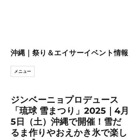
沖縄｜祭り＆エイサーイベント情報
メニュー
ジンベーニョプロデュース
「琉球 雪まつり」2025｜4月
5日（土）沖縄で開催！雪だ
るま作りやおえかき氷で楽し