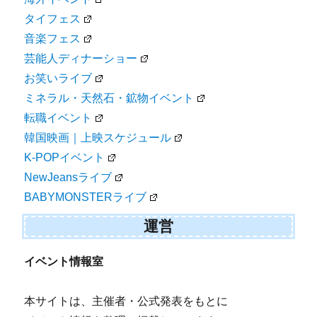
タイフェス
音楽フェス
芸能人ディナーショー
お笑いライブ
ミネラル・天然石・鉱物イベント
転職イベント
韓国映画｜上映スケジュール
K-POPイベント
NewJeansライブ
BABYMONSTERライブ
運営
イベント情報室
本サイトは、主催者・公式発表をもとに