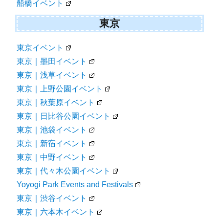
船橋イベント
東京
東京イベント
東京｜墨田イベント
東京｜浅草イベント
東京｜上野公園イベント
東京｜秋葉原イベント
東京｜日比谷公園イベント
東京｜池袋イベント
東京｜新宿イベント
東京｜中野イベント
東京｜代々木公園イベント
Yoyogi Park Events and Festivals
東京｜渋谷イベント
東京｜六本木イベント