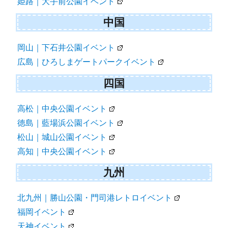
姫路｜大手前公園イベント
中国
岡山｜下石井公園イベント
広島｜ひろしまゲートパークイベント
四国
高松｜中央公園イベント
徳島｜藍場浜公園イベント
松山｜城山公園イベント
高知｜中央公園イベント
九州
北九州｜勝山公園・門司港レトロイベント
福岡イベント
天神イベント