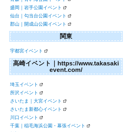
盛岡｜岩手公園イベント
仙台｜勾当台公園イベント
郡山｜開成山公園イベント
関東
宇都宮イベント
高崎イベント｜https://www.takasaki
event.com/
埼玉イベント
所沢イベント
さいたま｜大宮イベント
さいたま新都心イベント
川口イベント
千葉｜稲毛海浜公園・幕張イベント