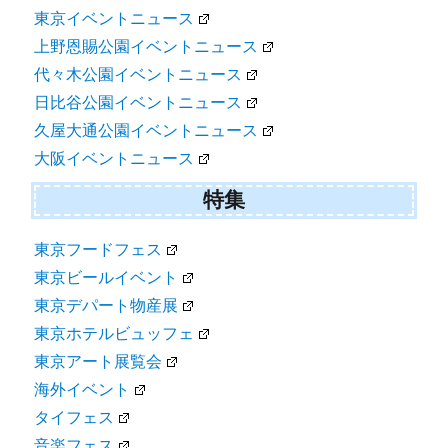
東京イベントニュース
上野恩賜公園イベントニュース
代々木公園イベントニュース
日比谷公園イベントニュース
久屋大通公園イベントニュース
大阪イベントニュース
特集
東京フードフェス
東京ビールイベント
東京デパート物産展
東京ホテルビュッフェ
東京アート展覧会
海外イベント
タイフェス
音楽フェス