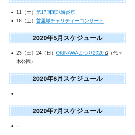
11（土）
第17回琉球海炎祭
18（土）
首里城チャリティーコンサート
2020年5月スケジュール
23（土）24（日）
OKINAWAまつり2020
（代々
木公園）
2020年6月スケジュール
–
2020年7月スケジュール
–