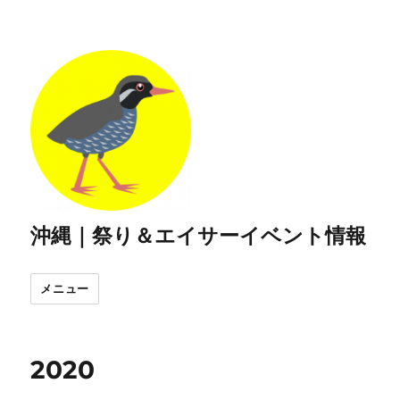
沖縄｜祭り＆エイサーイベント情報
メニュー
2020