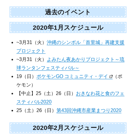
過去のイベント
2020年1月スケジュール
~3月31（火）
沖縄のシンボル「首里城」再建支援
プロジェクト
~3月31（火）
よみたん夜あかりプロジェクト～琉
球ランタンフェスティバル～
19（日）
ポケモンGO コミュニティ・デイ
（ポ
ケモン）
【中止】25（土）26（日）
おきなわ花と食のフェ
スティバル2020
25（土）26（日）
第43回沖縄市産業まつり2020
2020年2月スケジュール