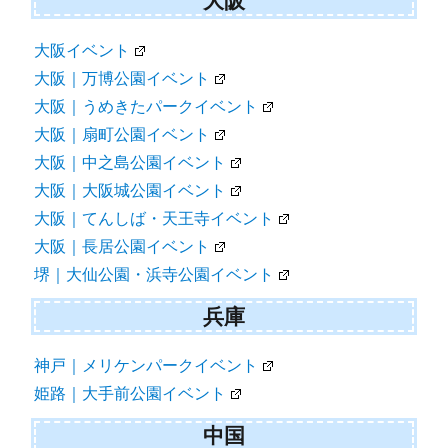
大阪
大阪イベント
大阪｜万博公園イベント
大阪｜うめきたパークイベント
大阪｜扇町公園イベント
大阪｜中之島公園イベント
大阪｜大阪城公園イベント
大阪｜てんしば・天王寺イベント
大阪｜長居公園イベント
堺｜大仙公園・浜寺公園イベント
兵庫
神戸｜メリケンパークイベント
姫路｜大手前公園イベント
中国