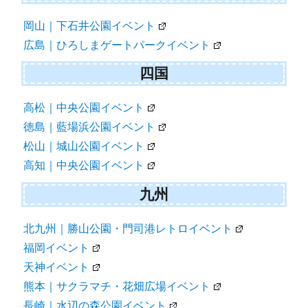
岡山｜下石井公園イベント
広島｜ひろしまゲートパークイベント
四国
高松｜中央公園イベント
徳島｜藍場浜公園イベント
松山｜城山公園イベント
高知｜中央公園イベント
九州
北九州｜勝山公園・門司港レトロイベント
福岡イベント
天神イベント
熊本｜サクラマチ・花畑広場イベント
長崎｜水辺の森公園イベント