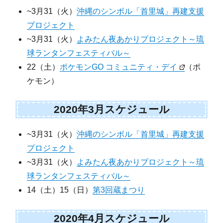
~3月31（火）
沖縄のシンボル「首里城」再建支援
プロジェクト
~3月31（火）
よみたん夜あかりプロジェクト～琉
球ランタンフェスティバル～
22（土）
ポケモンGO コミュニティ・デイ
（ポ
ケモン）
2020年3月スケジュール
~3月31（火）
沖縄のシンボル「首里城」再建支援
プロジェクト
~3月31（火）
よみたん夜あかりプロジェクト～琉
球ランタンフェスティバル～
14（土）15（日）
第3回蔵まつり
2020年4月スケジュール