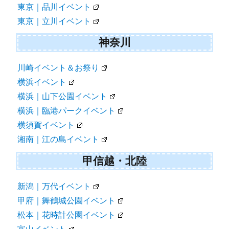
東京｜品川イベント
東京｜立川イベント
神奈川
川崎イベント＆お祭り
横浜イベント
横浜｜山下公園イベント
横浜｜臨港パークイベント
横須賀イベント
湘南｜江の島イベント
甲信越・北陸
新潟｜万代イベント
甲府｜舞鶴城公園イベント
松本｜花時計公園イベント