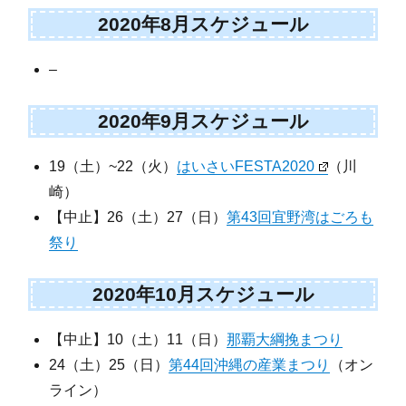
2020年8月スケジュール
–
2020年9月スケジュール
19（土）~22（火）
はいさいFESTA2020
（川
崎）
【中止】26（土）27（日）
第43回宜野湾はごろも
祭り
2020年10月スケジュール
【中止】10（土）11（日）
那覇大綱挽まつり
24（土）25（日）
第44回沖縄の産業まつり
（オン
ライン）