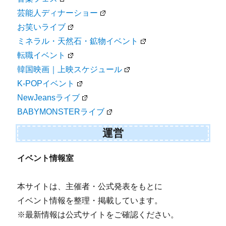
芸能人ディナーショー
お笑いライブ
ミネラル・天然石・鉱物イベント
転職イベント
韓国映画｜上映スケジュール
K-POPイベント
NewJeansライブ
BABYMONSTERライブ
運営
イベント情報室
本サイトは、主催者・公式発表をもとに
イベント情報を整理・掲載しています。
※最新情報は公式サイトをご確認ください。