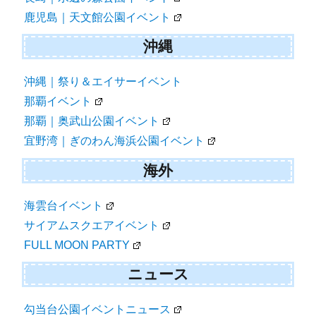
鹿児島｜天文館公園イベント
沖縄
沖縄｜祭り＆エイサーイベント
那覇イベント
那覇｜奥武山公園イベント
宜野湾｜ぎのわん海浜公園イベント
海外
海雲台イベント
サイアムスクエアイベント
FULL MOON PARTY
ニュース
勾当台公園イベントニュース