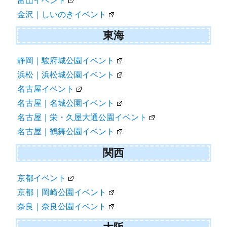
富山イベント
金沢｜しいのきイベント
東海
静岡｜駿府城公園イベント
浜松｜浜松城公園イベント
名古屋イベント
名古屋｜名城公園イベント
名古屋｜栄・久屋大通公園イベント
名古屋｜鶴舞公園イベント
関西
京都イベント
京都｜岡崎公園イベント
奈良｜奈良公園イベント