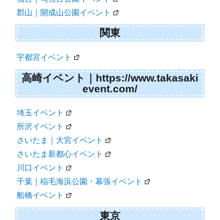
郡山｜開成山公園イベント
関東
宇都宮イベント
高崎イベント｜https://www.takasaki
event.com/
埼玉イベント
所沢イベント
さいたま｜大宮イベント
さいたま新都心イベント
川口イベント
千葉｜稲毛海浜公園・幕張イベント
船橋イベント
東京