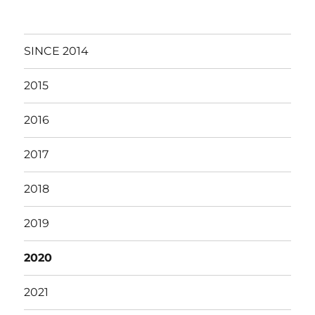
SINCE 2014
2015
2016
2017
2018
2019
2020
2021