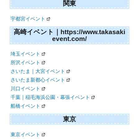
関東
宇都宮イベント
高崎イベント｜https://www.takasaki
event.com/
埼玉イベント
所沢イベント
さいたま｜大宮イベント
さいたま新都心イベント
川口イベント
千葉｜稲毛海浜公園・幕張イベント
船橋イベント
東京
東京イベント