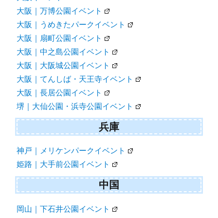
大阪｜万博公園イベント
大阪｜うめきたパークイベント
大阪｜扇町公園イベント
大阪｜中之島公園イベント
大阪｜大阪城公園イベント
大阪｜てんしば・天王寺イベント
大阪｜長居公園イベント
堺｜大仙公園・浜寺公園イベント
兵庫
神戸｜メリケンパークイベント
姫路｜大手前公園イベント
中国
岡山｜下石井公園イベント