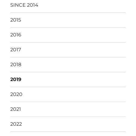
SINCE 2014
2015
2016
2017
2018
2019
2020
2021
2022