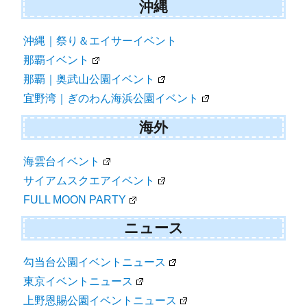
沖縄
沖縄｜祭り＆エイサーイベント
那覇イベント
那覇｜奥武山公園イベント
宜野湾｜ぎのわん海浜公園イベント
海外
海雲台イベント
サイアムスクエアイベント
FULL MOON PARTY
ニュース
勾当台公園イベントニュース
東京イベントニュース
上野恩賜公園イベントニュース