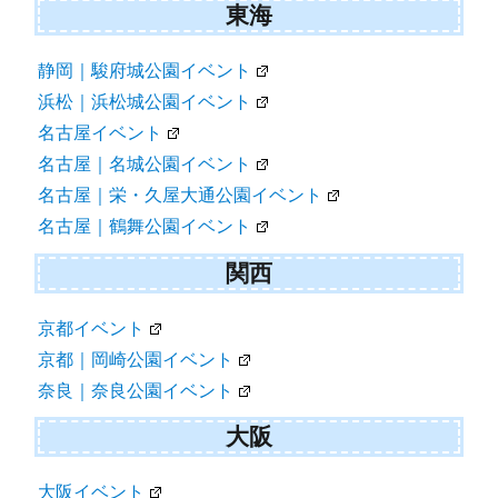
東海
静岡｜駿府城公園イベント
浜松｜浜松城公園イベント
名古屋イベント
名古屋｜名城公園イベント
名古屋｜栄・久屋大通公園イベント
名古屋｜鶴舞公園イベント
関西
京都イベント
京都｜岡崎公園イベント
奈良｜奈良公園イベント
大阪
大阪イベント