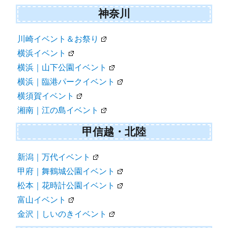
神奈川
川崎イベント＆お祭り
横浜イベント
横浜｜山下公園イベント
横浜｜臨港パークイベント
横須賀イベント
湘南｜江の島イベント
甲信越・北陸
新潟｜万代イベント
甲府｜舞鶴城公園イベント
松本｜花時計公園イベント
富山イベント
金沢｜しいのきイベント