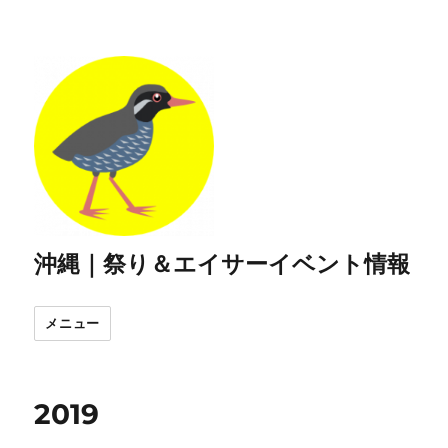
沖縄｜祭り＆エイサーイベント情報
メニュー
2019