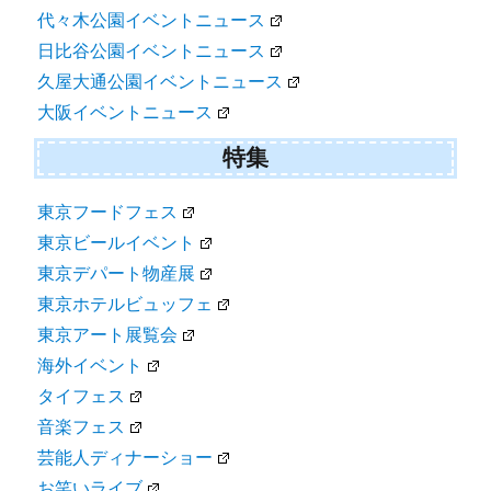
代々木公園イベントニュース
日比谷公園イベントニュース
久屋大通公園イベントニュース
大阪イベントニュース
特集
東京フードフェス
東京ビールイベント
東京デパート物産展
東京ホテルビュッフェ
東京アート展覧会
海外イベント
タイフェス
音楽フェス
芸能人ディナーショー
お笑いライブ