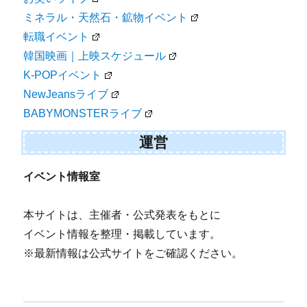
ミネラル・天然石・鉱物イベント
転職イベント
韓国映画｜上映スケジュール
K-POPイベント
NewJeansライブ
BABYMONSTERライブ
運営
イベント情報室
本サイトは、主催者・公式発表をもとに
イベント情報を整理・掲載しています。
※最新情報は公式サイトをご確認ください。