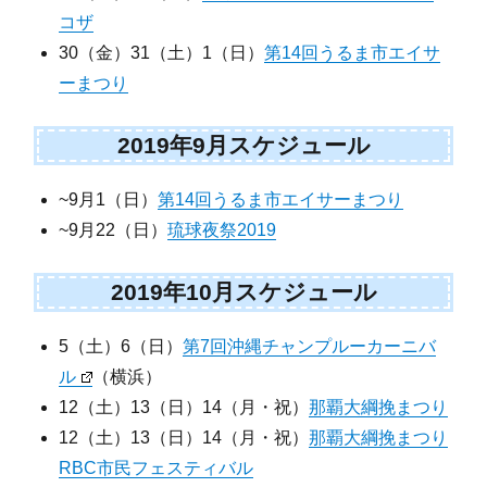
コザ
30（金）31（土）1（日）
第14回うるま市エイサ
ーまつり
2019年9月スケジュール
~9月1（日）
第14回うるま市エイサーまつり
~9月22（日）
琉球夜祭2019
2019年10月スケジュール
5（土）6（日）
第7回沖縄チャンプルーカーニバ
ル
（横浜）
12（土）13（日）14（月・祝）
那覇大綱挽まつり
12（土）13（日）14（月・祝）
那覇大綱挽まつり
RBC市民フェスティバル