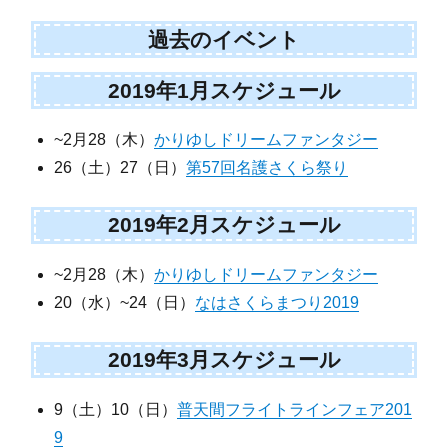
過去のイベント
2019年1月スケジュール
~2月28（木）
かりゆしドリームファンタジー
26（土）27（日）
第57回名護さくら祭り
2019年2月スケジュール
~2月28（木）
かりゆしドリームファンタジー
20（水）~24（日）
なはさくらまつり2019
2019年3月スケジュール
9（土）10（日）
普天間フライトラインフェア201
9