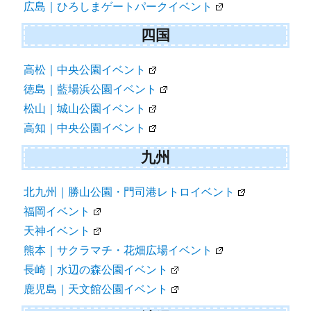
広島｜ひろしまゲートパークイベント
四国
高松｜中央公園イベント
徳島｜藍場浜公園イベント
松山｜城山公園イベント
高知｜中央公園イベント
九州
北九州｜勝山公園・門司港レトロイベント
福岡イベント
天神イベント
熊本｜サクラマチ・花畑広場イベント
長崎｜水辺の森公園イベント
鹿児島｜天文館公園イベント