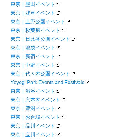
東京｜墨田イベント
東京｜浅草イベント
東京｜上野公園イベント
東京｜秋葉原イベント
東京｜日比谷公園イベント
東京｜池袋イベント
東京｜新宿イベント
東京｜中野イベント
東京｜代々木公園イベント
Yoyogi Park Events and Festivals
東京｜渋谷イベント
東京｜六本木イベント
東京｜豊洲イベント
東京｜お台場イベント
東京｜品川イベント
東京｜立川イベント