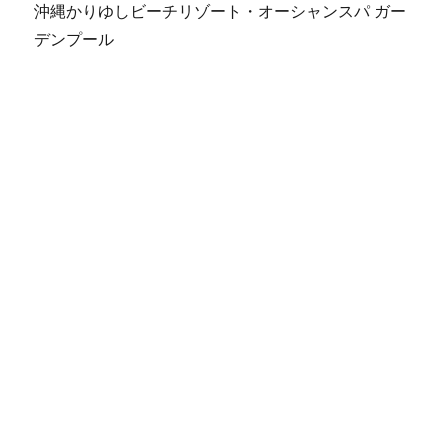
沖縄かりゆしビーチリゾート・オーシャンスパ ガー
デンプール