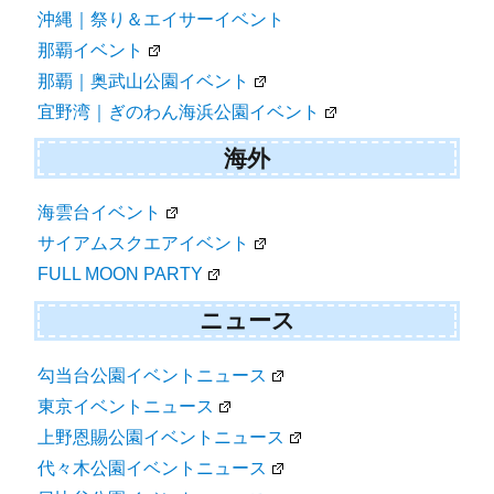
沖縄｜祭り＆エイサーイベント
那覇イベント
那覇｜奥武山公園イベント
宜野湾｜ぎのわん海浜公園イベント
海外
海雲台イベント
サイアムスクエアイベント
FULL MOON PARTY
ニュース
勾当台公園イベントニュース
東京イベントニュース
上野恩賜公園イベントニュース
代々木公園イベントニュース