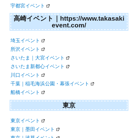
宇都宮イベント
高崎イベント｜https://www.takasaki
event.com/
埼玉イベント
所沢イベント
さいたま｜大宮イベント
さいたま新都心イベント
川口イベント
千葉｜稲毛海浜公園・幕張イベント
船橋イベント
東京
東京イベント
東京｜墨田イベント
東京｜浅草イベント