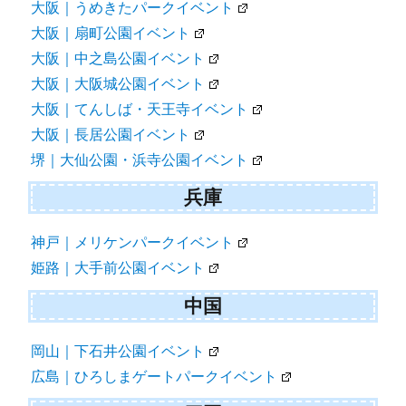
大阪｜うめきたパークイベント
大阪｜扇町公園イベント
大阪｜中之島公園イベント
大阪｜大阪城公園イベント
大阪｜てんしば・天王寺イベント
大阪｜長居公園イベント
堺｜大仙公園・浜寺公園イベント
兵庫
神戸｜メリケンパークイベント
姫路｜大手前公園イベント
中国
岡山｜下石井公園イベント
広島｜ひろしまゲートパークイベント