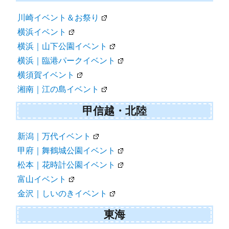
川崎イベント＆お祭り
横浜イベント
横浜｜山下公園イベント
横浜｜臨港パークイベント
横須賀イベント
湘南｜江の島イベント
甲信越・北陸
新潟｜万代イベント
甲府｜舞鶴城公園イベント
松本｜花時計公園イベント
富山イベント
金沢｜しいのきイベント
東海