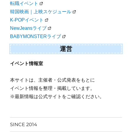
転職イベント
韓国映画｜上映スケジュール
K-POPイベント
NewJeansライブ
BABYMONSTERライブ
運営
イベント情報室
本サイトは、主催者・公式発表をもとに
イベント情報を整理・掲載しています。
※最新情報は公式サイトをご確認ください。
SINCE 2014