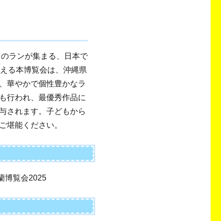
りのランが集まる、日本で
迎える本博覧会は、沖縄県
、華やかで個性豊かなラ
も行われ、最優秀作品に
与されます。子どもから
ご堪能ください。
蘭博覧会2025