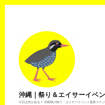
沖縄｜祭り＆エイサーイベ
今日は何がある？ 沖縄県の祭り・エイサーイベント最新スケ