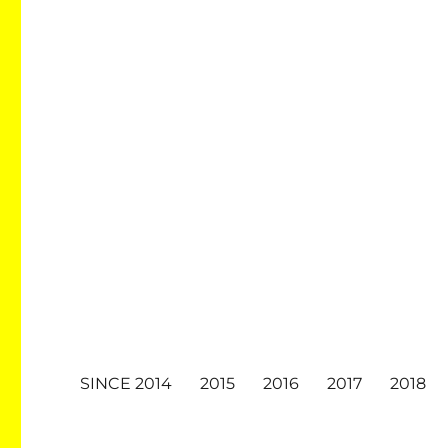
SINCE 2014
2015
2016
2017
2018