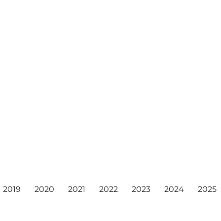
2019
2020
2021
2022
2023
2024
2025