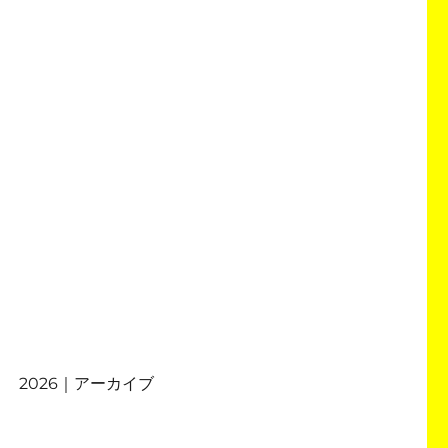
2026｜アーカイブ