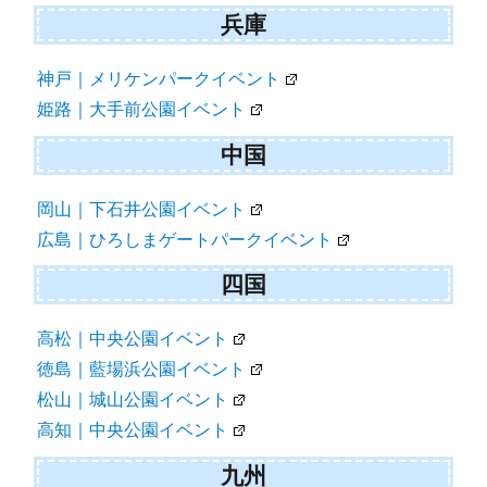
兵庫
神戸｜メリケンパークイベント
姫路｜大手前公園イベント
中国
岡山｜下石井公園イベント
広島｜ひろしまゲートパークイベント
四国
高松｜中央公園イベント
徳島｜藍場浜公園イベント
松山｜城山公園イベント
高知｜中央公園イベント
九州