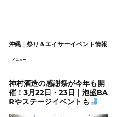
沖縄｜祭り＆エイサーイベント情報
メニュー
神村酒造の感謝祭が今年も開
催！3月22日・23日｜泡盛BA
Rやステージイベントも