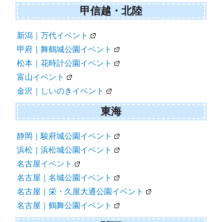
甲信越・北陸
新潟｜万代イベント
甲府｜舞鶴城公園イベント
松本｜花時計公園イベント
富山イベント
金沢｜しいのきイベント
東海
静岡｜駿府城公園イベント
浜松｜浜松城公園イベント
名古屋イベント
名古屋｜名城公園イベント
名古屋｜栄・久屋大通公園イベント
名古屋｜鶴舞公園イベント