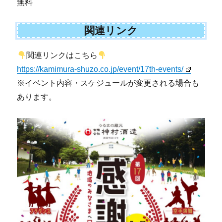
無料
関連リンク
関連リンクはこちら
https://kamimura-shuzo.co.jp/event/17th-events/
※イベント内容・スケジュールが変更される場合も
あります。