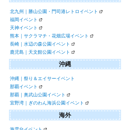
北九州｜勝山公園・門司港レトロイベント
福岡イベント
天神イベント
熊本｜サクラマチ・花畑広場イベント
長崎｜水辺の森公園イベント
鹿児島｜天文館公園イベント
沖縄
沖縄｜祭り＆エイサーイベント
那覇イベント
那覇｜奥武山公園イベント
宜野湾｜ぎのわん海浜公園イベント
海外
海雲台イベント