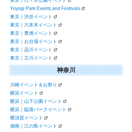
東京｜代々木公園イベント
Yoyogi Park Events and Festivals
東京｜渋谷イベント
東京｜六本木イベント
東京｜豊洲イベント
東京｜お台場イベント
東京｜品川イベント
東京｜立川イベント
神奈川
川崎イベント＆お祭り
横浜イベント
横浜｜山下公園イベント
横浜｜臨港パークイベント
横須賀イベント
湘南｜江の島イベント