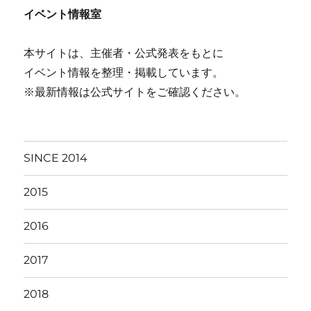
イベント情報室
本サイトは、主催者・公式発表をもとに
イベント情報を整理・掲載しています。
※最新情報は公式サイトをご確認ください。
SINCE 2014
2015
2016
2017
2018