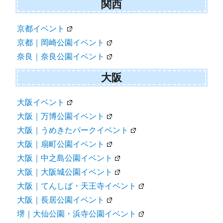
関西
京都イベント
京都｜岡崎公園イベント
奈良｜奈良公園イベント
大阪
大阪イベント
大阪｜万博公園イベント
大阪｜うめきたパークイベント
大阪｜扇町公園イベント
大阪｜中之島公園イベント
大阪｜大阪城公園イベント
大阪｜てんしば・天王寺イベント
大阪｜長居公園イベント
堺｜大仙公園・浜寺公園イベント