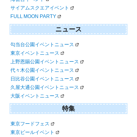
サイアムスクエアイベント
FULL MOON PARTY
ニュース
勾当台公園イベントニュース
東京イベントニュース
上野恩賜公園イベントニュース
代々木公園イベントニュース
日比谷公園イベントニュース
久屋大通公園イベントニュース
大阪イベントニュース
特集
東京フードフェス
東京ビールイベント