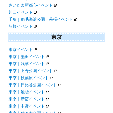
さいたま新都心イベント
川口イベント
千葉｜稲毛海浜公園・幕張イベント
船橋イベント
東京
東京イベント
東京｜墨田イベント
東京｜浅草イベント
東京｜上野公園イベント
東京｜秋葉原イベント
東京｜日比谷公園イベント
東京｜池袋イベント
東京｜新宿イベント
東京｜中野イベント