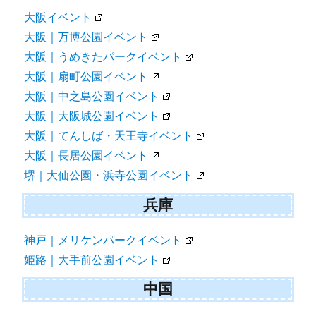
大阪イベント
大阪｜万博公園イベント
大阪｜うめきたパークイベント
大阪｜扇町公園イベント
大阪｜中之島公園イベント
大阪｜大阪城公園イベント
大阪｜てんしば・天王寺イベント
大阪｜長居公園イベント
堺｜大仙公園・浜寺公園イベント
兵庫
神戸｜メリケンパークイベント
姫路｜大手前公園イベント
中国