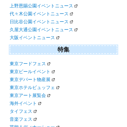
上野恩賜公園イベントニュース
代々木公園イベントニュース
日比谷公園イベントニュース
久屋大通公園イベントニュース
大阪イベントニュース
特集
東京フードフェス
東京ビールイベント
東京デパート物産展
東京ホテルビュッフェ
東京アート展覧会
海外イベント
タイフェス
音楽フェス