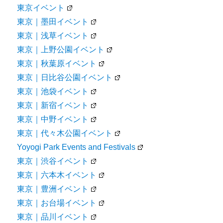
東京イベント
東京｜墨田イベント
東京｜浅草イベント
東京｜上野公園イベント
東京｜秋葉原イベント
東京｜日比谷公園イベント
東京｜池袋イベント
東京｜新宿イベント
東京｜中野イベント
東京｜代々木公園イベント
Yoyogi Park Events and Festivals
東京｜渋谷イベント
東京｜六本木イベント
東京｜豊洲イベント
東京｜お台場イベント
東京｜品川イベント