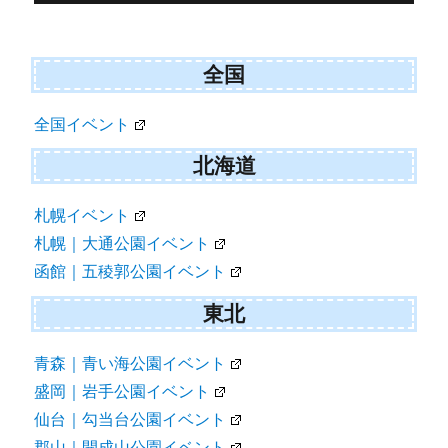
稿
ナ
ビ
全国
ゲ
全国イベント
ー
シ
北海道
ョ
札幌イベント
ン
札幌｜大通公園イベント
函館｜五稜郭公園イベント
東北
青森｜青い海公園イベント
盛岡｜岩手公園イベント
仙台｜勾当台公園イベント
郡山｜開成山公園イベント