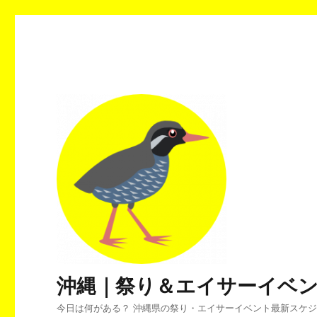
沖縄｜祭り＆エイサーイベ
今日は何がある？ 沖縄県の祭り・エイサーイベント最新スケ