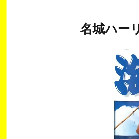
名城ハーリ