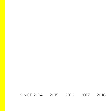
SINCE 2014
2015
2016
2017
2018