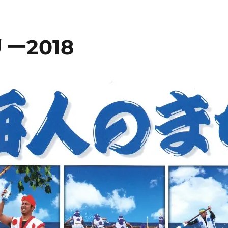
ー2018