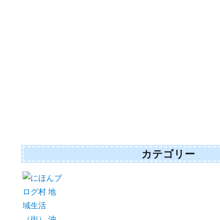
カテゴリー