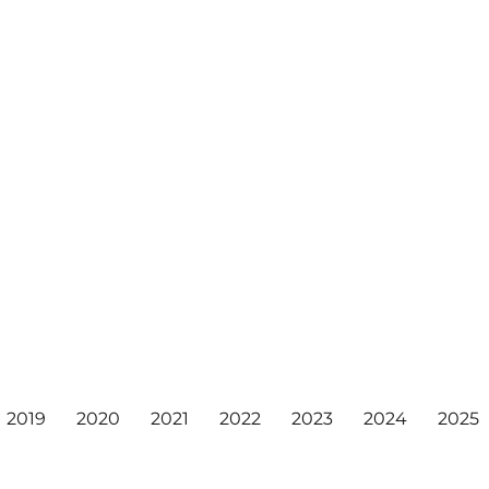
2019
2020
2021
2022
2023
2024
2025