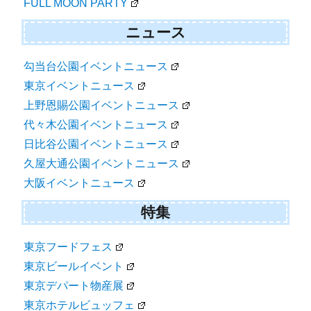
FULL MOON PARTY
ニュース
勾当台公園イベントニュース
東京イベントニュース
上野恩賜公園イベントニュース
代々木公園イベントニュース
日比谷公園イベントニュース
久屋大通公園イベントニュース
大阪イベントニュース
特集
東京フードフェス
東京ビールイベント
東京デパート物産展
東京ホテルビュッフェ