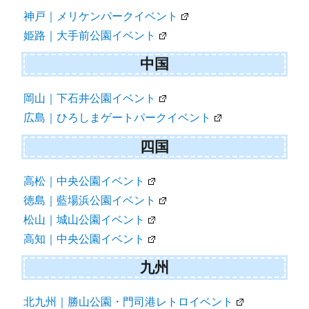
神戸｜メリケンパークイベント
姫路｜大手前公園イベント
中国
岡山｜下石井公園イベント
広島｜ひろしまゲートパークイベント
四国
高松｜中央公園イベント
徳島｜藍場浜公園イベント
松山｜城山公園イベント
高知｜中央公園イベント
九州
北九州｜勝山公園・門司港レトロイベント