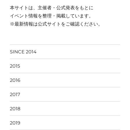
本サイトは、主催者・公式発表をもとに
イベント情報を整理・掲載しています。
※最新情報は公式サイトをご確認ください。
SINCE 2014
2015
2016
2017
2018
2019