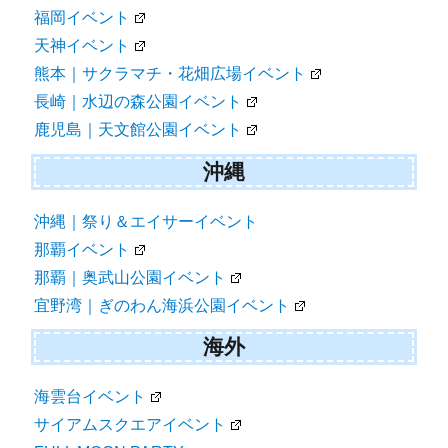
福岡イベント
天神イベント
熊本｜サクラマチ・花畑広場イベント
長崎｜水辺の森公園イベント
鹿児島｜天文館公園イベント
沖縄
沖縄｜祭り＆エイサーイベント
那覇イベント
那覇｜奥武山公園イベント
宜野湾｜ぎのわん海浜公園イベント
海外
海雲台イベント
サイアムスクエアイベント