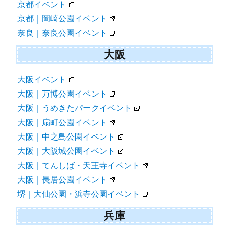
京都イベント
京都｜岡崎公園イベント
奈良｜奈良公園イベント
大阪
大阪イベント
大阪｜万博公園イベント
大阪｜うめきたパークイベント
大阪｜扇町公園イベント
大阪｜中之島公園イベント
大阪｜大阪城公園イベント
大阪｜てんしば・天王寺イベント
大阪｜長居公園イベント
堺｜大仙公園・浜寺公園イベント
兵庫