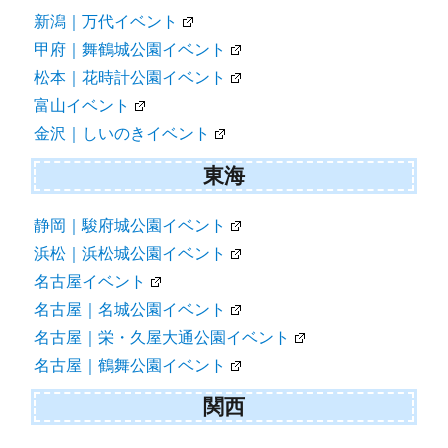
新潟｜万代イベント
甲府｜舞鶴城公園イベント
松本｜花時計公園イベント
富山イベント
金沢｜しいのきイベント
東海
静岡｜駿府城公園イベント
浜松｜浜松城公園イベント
名古屋イベント
名古屋｜名城公園イベント
名古屋｜栄・久屋大通公園イベント
名古屋｜鶴舞公園イベント
関西