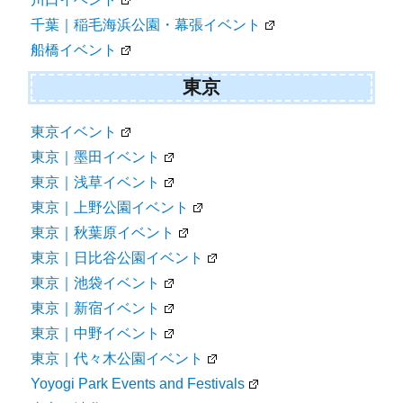
千葉｜稲毛海浜公園・幕張イベント
船橋イベント
東京
東京イベント
東京｜墨田イベント
東京｜浅草イベント
東京｜上野公園イベント
東京｜秋葉原イベント
東京｜日比谷公園イベント
東京｜池袋イベント
東京｜新宿イベント
東京｜中野イベント
東京｜代々木公園イベント
Yoyogi Park Events and Festivals