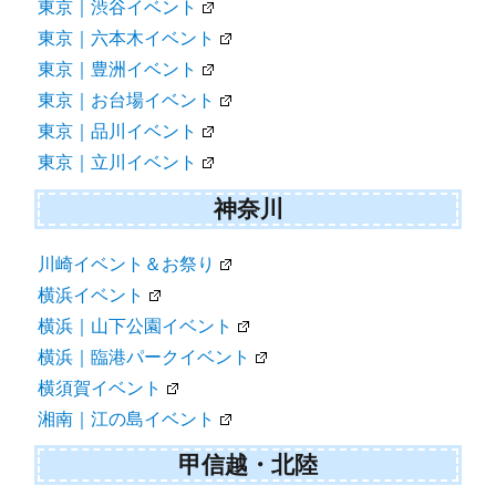
東京｜渋谷イベント
東京｜六本木イベント
東京｜豊洲イベント
東京｜お台場イベント
東京｜品川イベント
東京｜立川イベント
神奈川
川崎イベント＆お祭り
横浜イベント
横浜｜山下公園イベント
横浜｜臨港パークイベント
横須賀イベント
湘南｜江の島イベント
甲信越・北陸