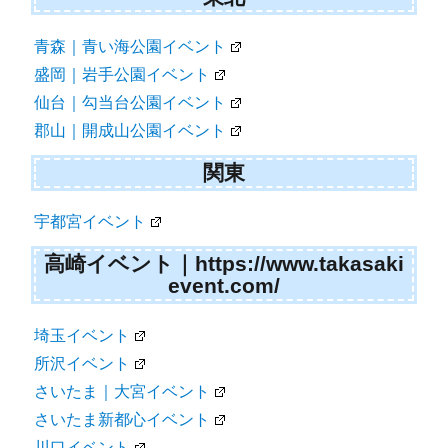
青森｜青い海公園イベント
盛岡｜岩手公園イベント
仙台｜勾当台公園イベント
郡山｜開成山公園イベント
関東
宇都宮イベント
高崎イベント｜https://www.takasaki
event.com/
埼玉イベント
所沢イベント
さいたま｜大宮イベント
さいたま新都心イベント
川口イベント