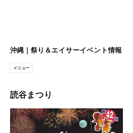
沖縄｜祭り＆エイサーイベント情報
メニュー
読谷まつり