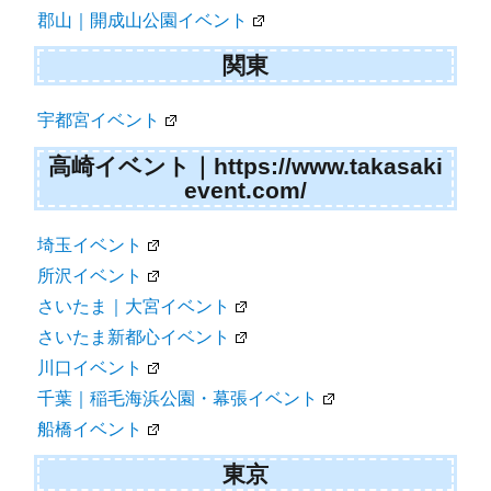
郡山｜開成山公園イベント
関東
宇都宮イベント
高崎イベント｜https://www.takasaki
event.com/
埼玉イベント
所沢イベント
さいたま｜大宮イベント
さいたま新都心イベント
川口イベント
千葉｜稲毛海浜公園・幕張イベント
船橋イベント
東京