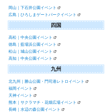
岡山｜下石井公園イベント
広島｜ひろしまゲートパークイベント
四国
高松｜中央公園イベント
徳島｜藍場浜公園イベント
松山｜城山公園イベント
高知｜中央公園イベント
九州
北九州｜勝山公園・門司港レトロイベント
福岡イベント
天神イベント
熊本｜サクラマチ・花畑広場イベント
長崎｜水辺の森公園イベント