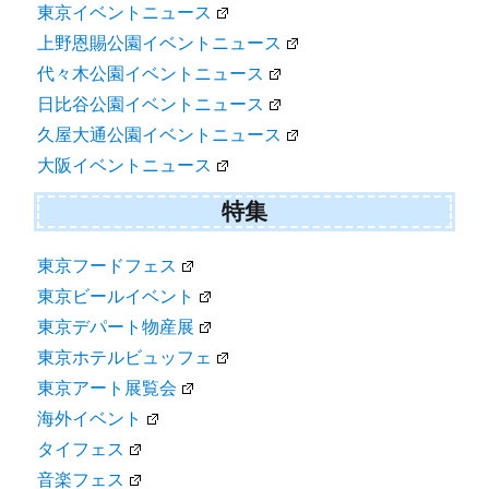
東京イベントニュース
上野恩賜公園イベントニュース
代々木公園イベントニュース
日比谷公園イベントニュース
久屋大通公園イベントニュース
大阪イベントニュース
特集
東京フードフェス
東京ビールイベント
東京デパート物産展
東京ホテルビュッフェ
東京アート展覧会
海外イベント
タイフェス
音楽フェス