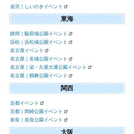
金沢｜しいのきイベント
東海
静岡｜駿府城公園イベント
浜松｜浜松城公園イベント
名古屋イベント
名古屋｜名城公園イベント
名古屋｜栄・久屋大通公園イベント
名古屋｜鶴舞公園イベント
関西
京都イベント
京都｜岡崎公園イベント
奈良｜奈良公園イベント
大阪