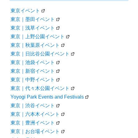
東京イベント
東京｜墨田イベント
東京｜浅草イベント
東京｜上野公園イベント
東京｜秋葉原イベント
東京｜日比谷公園イベント
東京｜池袋イベント
東京｜新宿イベント
東京｜中野イベント
東京｜代々木公園イベント
Yoyogi Park Events and Festivals
東京｜渋谷イベント
東京｜六本木イベント
東京｜豊洲イベント
東京｜お台場イベント