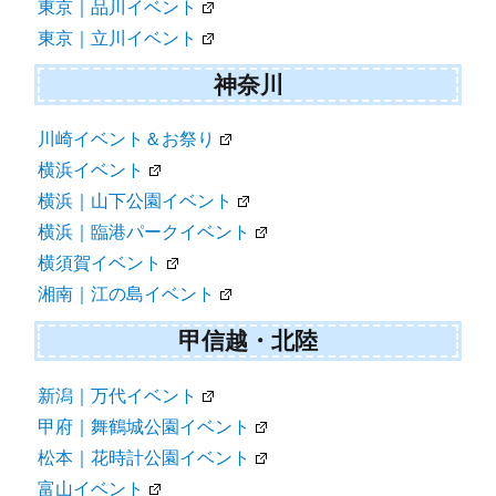
東京｜品川イベント
東京｜立川イベント
神奈川
川崎イベント＆お祭り
横浜イベント
横浜｜山下公園イベント
横浜｜臨港パークイベント
横須賀イベント
湘南｜江の島イベント
甲信越・北陸
新潟｜万代イベント
甲府｜舞鶴城公園イベント
松本｜花時計公園イベント
富山イベント