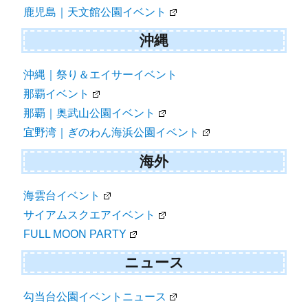
鹿児島｜天文館公園イベント
沖縄
沖縄｜祭り＆エイサーイベント
那覇イベント
那覇｜奥武山公園イベント
宜野湾｜ぎのわん海浜公園イベント
海外
海雲台イベント
サイアムスクエアイベント
FULL MOON PARTY
ニュース
勾当台公園イベントニュース