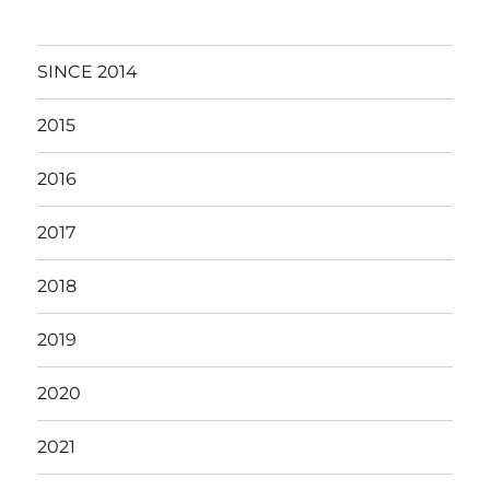
SINCE 2014
2015
2016
2017
2018
2019
2020
2021