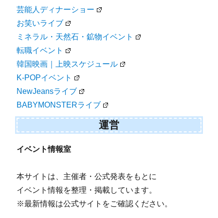
芸能人ディナーショー
お笑いライブ
ミネラル・天然石・鉱物イベント
転職イベント
韓国映画｜上映スケジュール
K-POPイベント
NewJeansライブ
BABYMONSTERライブ
運営
イベント情報室
本サイトは、主催者・公式発表をもとに
イベント情報を整理・掲載しています。
※最新情報は公式サイトをご確認ください。