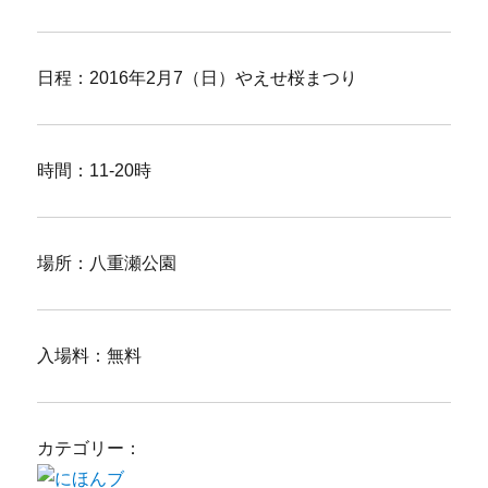
日程：2016年2月7（日）やえせ桜まつり
時間：11-20時
場所：八重瀬公園
入場料：無料
カテゴリー：