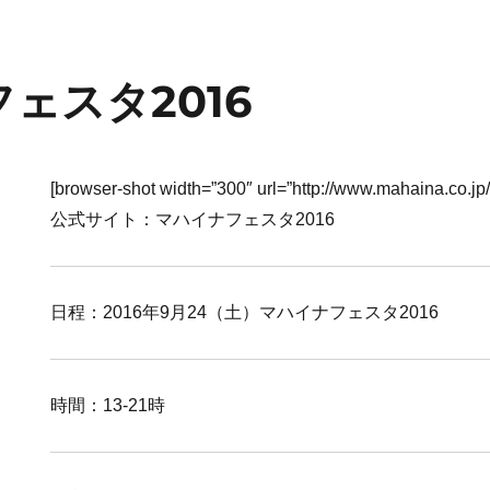
ェスタ2016
[browser-shot width=”300″ url=”http://www.mahaina.co.jp/
公式サイト：マハイナフェスタ2016
日程：2016年9月24（土）マハイナフェスタ2016
時間：13-21時