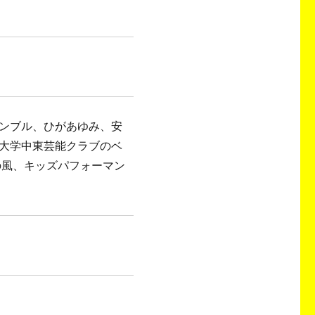
ンブル、ひがあゆみ、安
大学中東芸能クラブのベ
の風、キッズパフォーマン