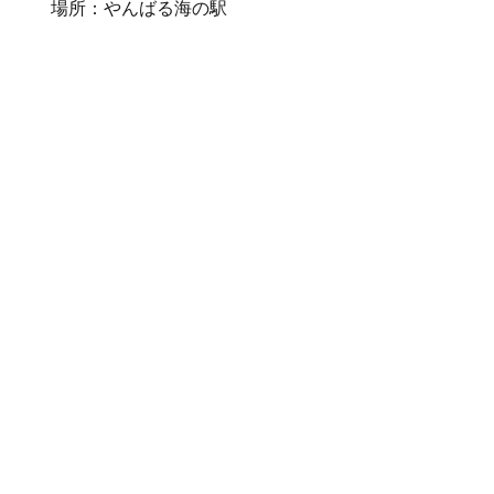
場所：やんばる海の駅