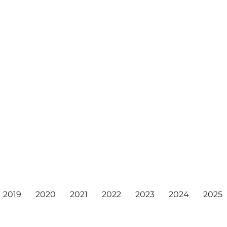
2019
2020
2021
2022
2023
2024
2025