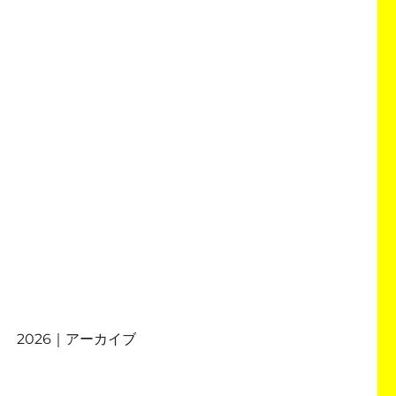
2026｜アーカイブ