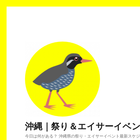
沖縄｜祭り＆エイサーイベ
今日は何がある？ 沖縄県の祭り・エイサーイベント最新スケ