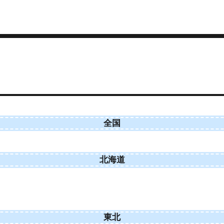
全国
北海道
東北