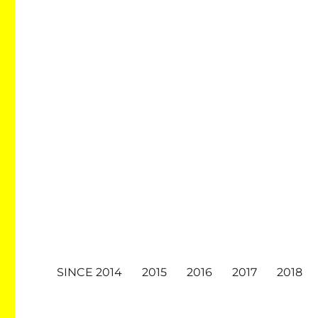
SINCE 2014
2015
2016
2017
2018