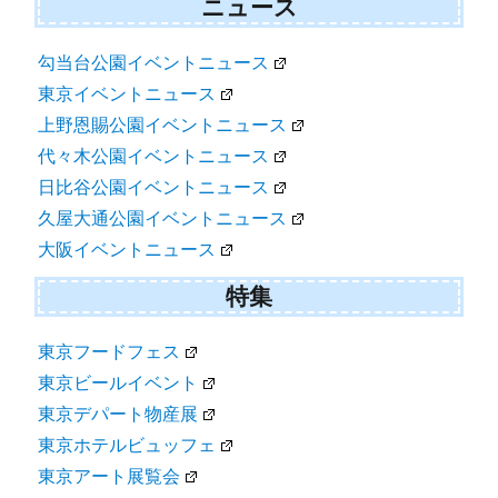
ニュース
勾当台公園イベントニュース
東京イベントニュース
上野恩賜公園イベントニュース
代々木公園イベントニュース
日比谷公園イベントニュース
久屋大通公園イベントニュース
大阪イベントニュース
特集
東京フードフェス
東京ビールイベント
東京デパート物産展
東京ホテルビュッフェ
東京アート展覧会