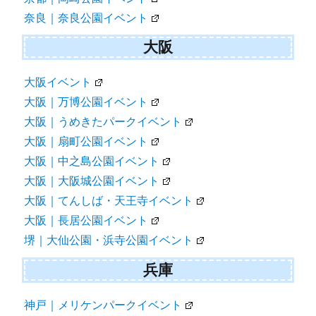
奈良｜奈良公園イベント
大阪
大阪イベント
大阪｜万博公園イベント
大阪｜うめきたパークイベント
大阪｜扇町公園イベント
大阪｜中之島公園イベント
大阪｜大阪城公園イベント
大阪｜てんしば・天王寺イベント
大阪｜長居公園イベント
堺｜大仙公園・浜寺公園イベント
兵庫
神戸｜メリケンパークイベント