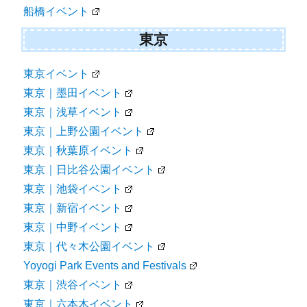
船橋イベント
東京
東京イベント
東京｜墨田イベント
東京｜浅草イベント
東京｜上野公園イベント
東京｜秋葉原イベント
東京｜日比谷公園イベント
東京｜池袋イベント
東京｜新宿イベント
東京｜中野イベント
東京｜代々木公園イベント
Yoyogi Park Events and Festivals
東京｜渋谷イベント
東京｜六本木イベント