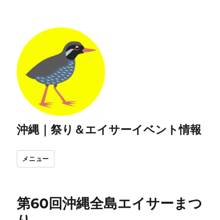
沖縄｜祭り＆エイサーイベント情報
メニュー
第60回沖縄全島エイサーまつ