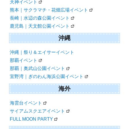
天神イベント
熊本｜サクラマチ・花畑広場イベント
長崎｜水辺の森公園イベント
鹿児島｜天文館公園イベント
沖縄
沖縄｜祭り＆エイサーイベント
那覇イベント
那覇｜奥武山公園イベント
宜野湾｜ぎのわん海浜公園イベント
海外
海雲台イベント
サイアムスクエアイベント
FULL MOON PARTY