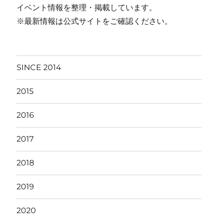
イベント情報を整理・掲載しています。
※最新情報は公式サイトをご確認ください。
SINCE 2014
2015
2016
2017
2018
2019
2020