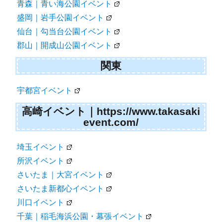
青森｜青い海公園イベント
盛岡｜岩手公園イベント
仙台｜勾当台公園イベント
郡山｜開成山公園イベント
関東
宇都宮イベント
高崎イベント｜https://www.takasaki
event.com/
埼玉イベント
所沢イベント
さいたま｜大宮イベント
さいたま新都心イベント
川口イベント
千葉｜稲毛海浜公園・幕張イベント