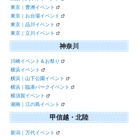
東京｜豊洲イベント
東京｜お台場イベント
東京｜品川イベント
東京｜立川イベント
神奈川
川崎イベント＆お祭り
横浜イベント
横浜｜山下公園イベント
横浜｜臨港パークイベント
横須賀イベント
湘南｜江の島イベント
甲信越・北陸
新潟｜万代イベント