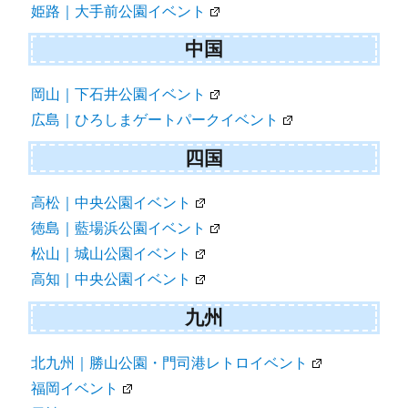
姫路｜大手前公園イベント
中国
岡山｜下石井公園イベント
広島｜ひろしまゲートパークイベント
四国
高松｜中央公園イベント
徳島｜藍場浜公園イベント
松山｜城山公園イベント
高知｜中央公園イベント
九州
北九州｜勝山公園・門司港レトロイベント
福岡イベント