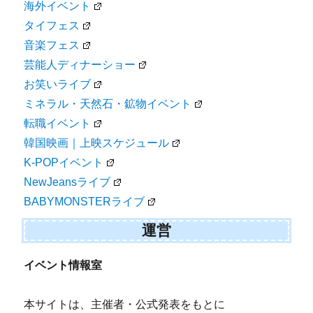
海外イベント
タイフェス
音楽フェス
芸能人ディナーショー
お笑いライブ
ミネラル・天然石・鉱物イベント
転職イベント
韓国映画｜上映スケジュール
K-POPイベント
NewJeansライブ
BABYMONSTERライブ
運営
イベント情報室
本サイトは、主催者・公式発表をもとに