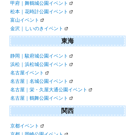
甲府｜舞鶴城公園イベント
松本｜花時計公園イベント
富山イベント
金沢｜しいのきイベント
東海
静岡｜駿府城公園イベント
浜松｜浜松城公園イベント
名古屋イベント
名古屋｜名城公園イベント
名古屋｜栄・久屋大通公園イベント
名古屋｜鶴舞公園イベント
関西
京都イベント
京都｜岡崎公園イベント