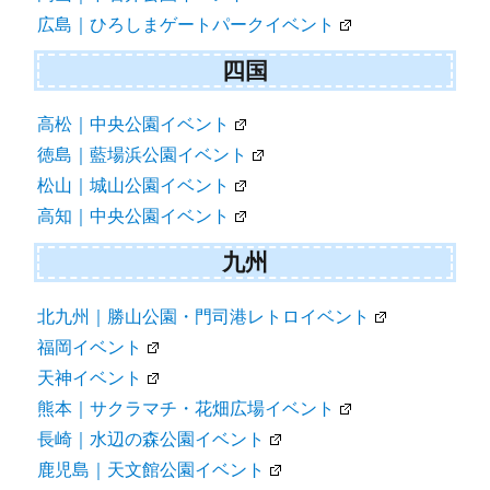
広島｜ひろしまゲートパークイベント
四国
高松｜中央公園イベント
徳島｜藍場浜公園イベント
松山｜城山公園イベント
高知｜中央公園イベント
九州
北九州｜勝山公園・門司港レトロイベント
福岡イベント
天神イベント
熊本｜サクラマチ・花畑広場イベント
長崎｜水辺の森公園イベント
鹿児島｜天文館公園イベント