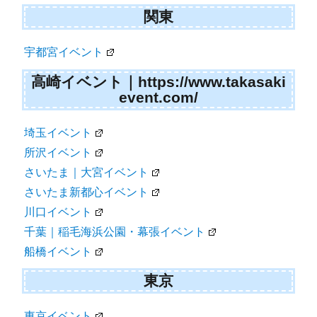
関東
宇都宮イベント
高崎イベント｜https://www.takasaki
event.com/
埼玉イベント
所沢イベント
さいたま｜大宮イベント
さいたま新都心イベント
川口イベント
千葉｜稲毛海浜公園・幕張イベント
船橋イベント
東京
東京イベント