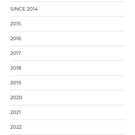
SINCE 2014
2015
2016
2017
2018
2019
2020
2021
2022