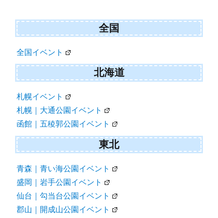
ナ
ビ
全国
ゲ
全国イベント
ー
シ
北海道
ョ
札幌イベント
ン
札幌｜大通公園イベント
函館｜五稜郭公園イベント
東北
青森｜青い海公園イベント
盛岡｜岩手公園イベント
仙台｜勾当台公園イベント
郡山｜開成山公園イベント