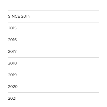
SINCE 2014
2015
2016
2017
2018
2019
2020
2021