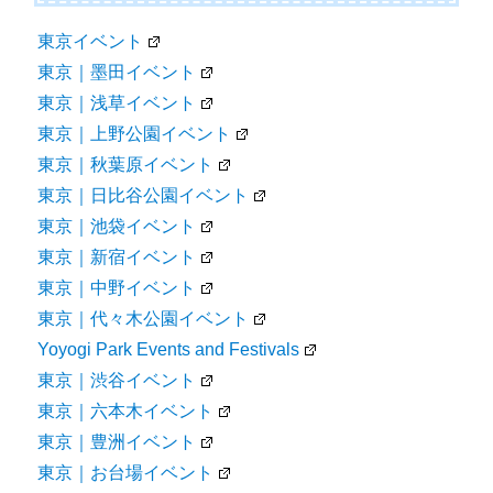
東京イベント
東京｜墨田イベント
東京｜浅草イベント
東京｜上野公園イベント
東京｜秋葉原イベント
東京｜日比谷公園イベント
東京｜池袋イベント
東京｜新宿イベント
東京｜中野イベント
東京｜代々木公園イベント
Yoyogi Park Events and Festivals
東京｜渋谷イベント
東京｜六本木イベント
東京｜豊洲イベント
東京｜お台場イベント