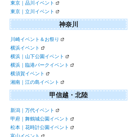
東京｜品川イベント
東京｜立川イベント
神奈川
川崎イベント＆お祭り
横浜イベント
横浜｜山下公園イベント
横浜｜臨港パークイベント
横須賀イベント
湘南｜江の島イベント
甲信越・北陸
新潟｜万代イベント
甲府｜舞鶴城公園イベント
松本｜花時計公園イベント
富山イベント