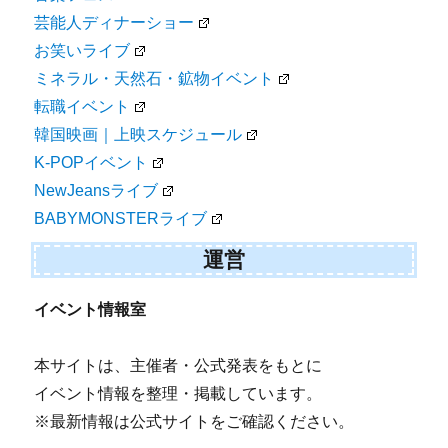
芸能人ディナーショー
お笑いライブ
ミネラル・天然石・鉱物イベント
転職イベント
韓国映画｜上映スケジュール
K-POPイベント
NewJeansライブ
BABYMONSTERライブ
運営
イベント情報室
本サイトは、主催者・公式発表をもとに
イベント情報を整理・掲載しています。
※最新情報は公式サイトをご確認ください。