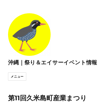
沖縄｜祭り＆エイサーイベント情報
メニュー
第11回久米島町産業まつり