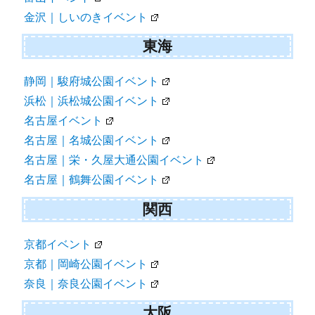
金沢｜しいのきイベント
東海
静岡｜駿府城公園イベント
浜松｜浜松城公園イベント
名古屋イベント
名古屋｜名城公園イベント
名古屋｜栄・久屋大通公園イベント
名古屋｜鶴舞公園イベント
関西
京都イベント
京都｜岡崎公園イベント
奈良｜奈良公園イベント
大阪