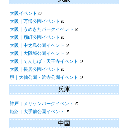
大阪イベント
大阪｜万博公園イベント
大阪｜うめきたパークイベント
大阪｜扇町公園イベント
大阪｜中之島公園イベント
大阪｜大阪城公園イベント
大阪｜てんしば・天王寺イベント
大阪｜長居公園イベント
堺｜大仙公園・浜寺公園イベント
兵庫
神戸｜メリケンパークイベント
姫路｜大手前公園イベント
中国