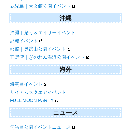
鹿児島｜天文館公園イベント
沖縄
沖縄｜祭り＆エイサーイベント
那覇イベント
那覇｜奥武山公園イベント
宜野湾｜ぎのわん海浜公園イベント
海外
海雲台イベント
サイアムスクエアイベント
FULL MOON PARTY
ニュース
勾当台公園イベントニュース