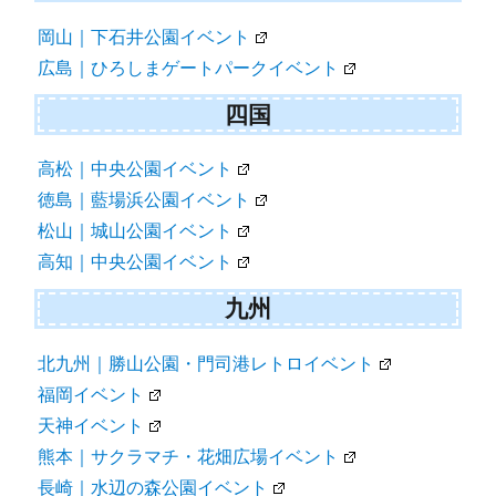
岡山｜下石井公園イベント
広島｜ひろしまゲートパークイベント
四国
高松｜中央公園イベント
徳島｜藍場浜公園イベント
松山｜城山公園イベント
高知｜中央公園イベント
九州
北九州｜勝山公園・門司港レトロイベント
福岡イベント
天神イベント
熊本｜サクラマチ・花畑広場イベント
長崎｜水辺の森公園イベント