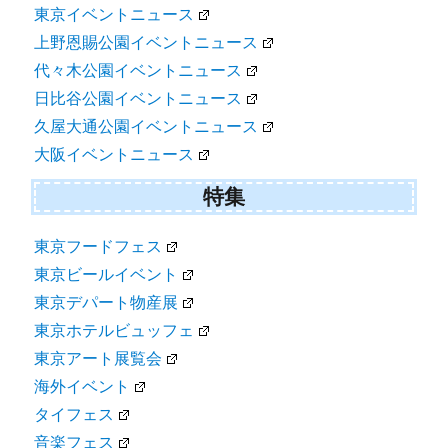
東京イベントニュース
上野恩賜公園イベントニュース
代々木公園イベントニュース
日比谷公園イベントニュース
久屋大通公園イベントニュース
大阪イベントニュース
特集
東京フードフェス
東京ビールイベント
東京デパート物産展
東京ホテルビュッフェ
東京アート展覧会
海外イベント
タイフェス
音楽フェス