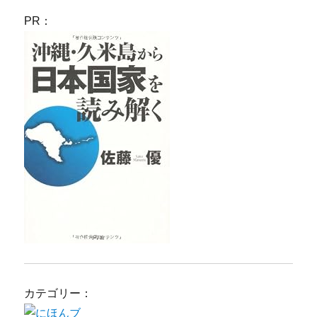
PR：
カテゴリー：