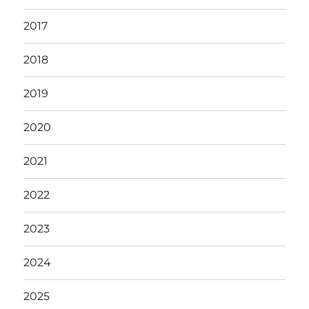
2017
2018
2019
2020
2021
2022
2023
2024
2025