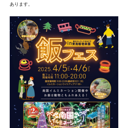
あります。