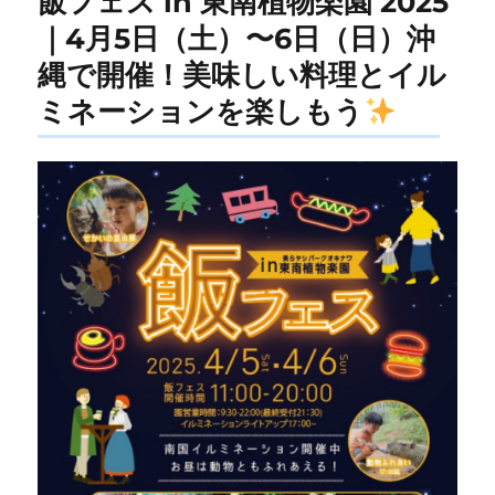
飯フェス in 東南植物楽園 2025
｜4月5日（土）〜6日（日）沖
縄で開催！美味しい料理とイル
ミネーションを楽しもう