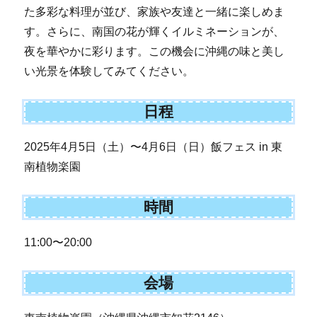
た多彩な料理が並び、家族や友達と一緒に楽しめま
す。さらに、南国の花が輝くイルミネーションが、
夜を華やかに彩ります。この機会に沖縄の味と美し
い光景を体験してみてください。
日程
2025年4月5日（土）〜4月6日（日）飯フェス in 東
南植物楽園
時間
11:00〜20:00
会場