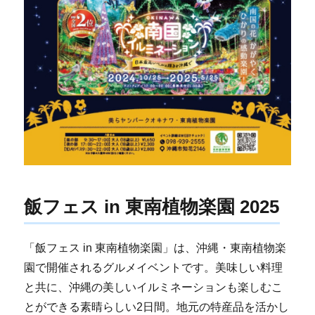
飯フェス in 東南植物楽園 2025
「飯フェス in 東南植物楽園」は、沖縄・東南植物楽
園で開催されるグルメイベントです。美味しい料理
と共に、沖縄の美しいイルミネーションも楽しむこ
とができる素晴らしい2日間。地元の特産品を活かし