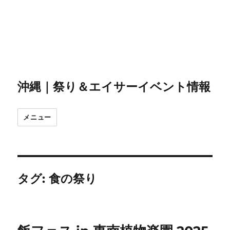
沖縄｜祭り＆エイサーイベント情報
メニュー
タグ:
食の祭り