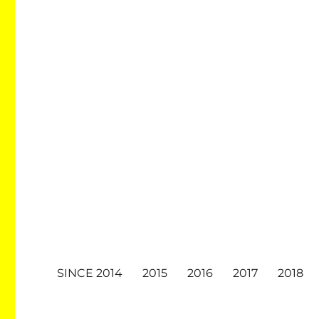
SINCE 2014
2015
2016
2017
2018