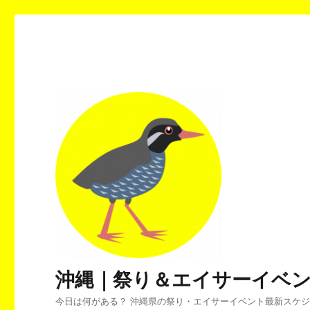
沖縄｜祭り＆エイサーイベ
今日は何がある？ 沖縄県の祭り・エイサーイベント最新スケ