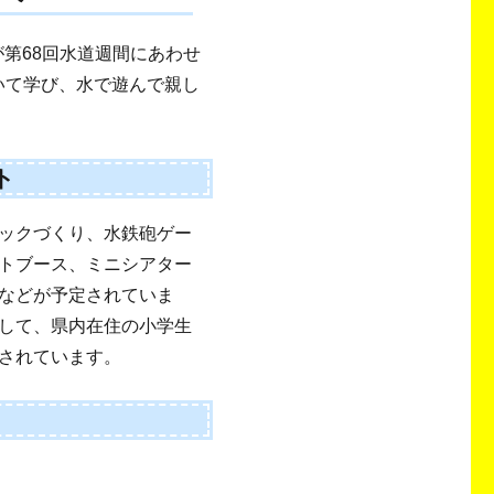
が第68回水道週間にあわせ
いて学び、水で遊んで親し
ト
ックづくり、水鉄砲ゲー
トブース、ミニシアター
などが予定されていま
して、県内在住の小学生
されています。