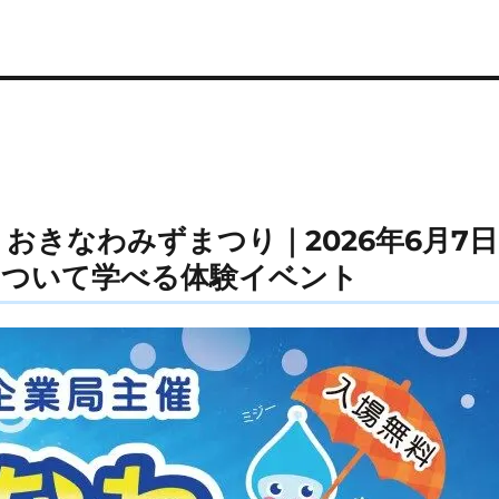
 おきなわみずまつり｜2026年6月7
について学べる体験イベント