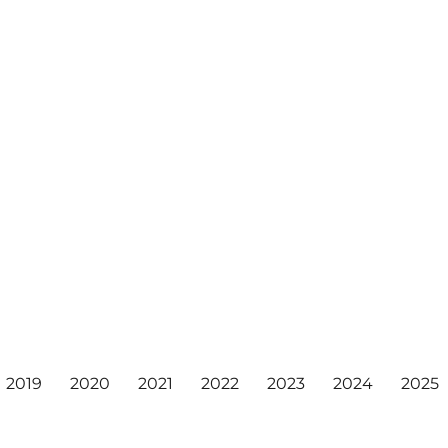
2019
2020
2021
2022
2023
2024
2025