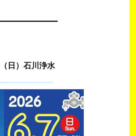
日（日）石川浄水