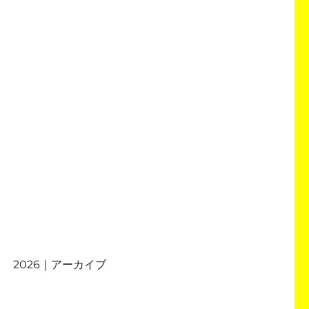
2026｜アーカイブ