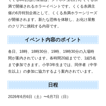
満で開催されるホラーイベントです。くくる糸満主
催の6月特別企画として、くくる糸満ホラーシリーズ
が開催されます。新たな恐怖を体験し、お化け屋敷
のクリアに挑戦する内容です。
イベント内容のポイント
各日、18時、18時30分、19時、19時30分の入場時
間が案内されています。各時間20組までで、1組5名
まで参加できます。小学3年生までは、同伴者（中学
生以上）の参加に協力するよう案内されています。
日程
2026年6月6日（土）〜6月7日（日）