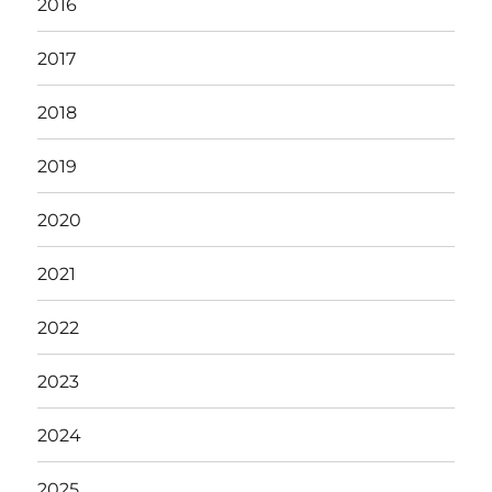
2016
2017
2018
2019
2020
2021
2022
2023
2024
2025