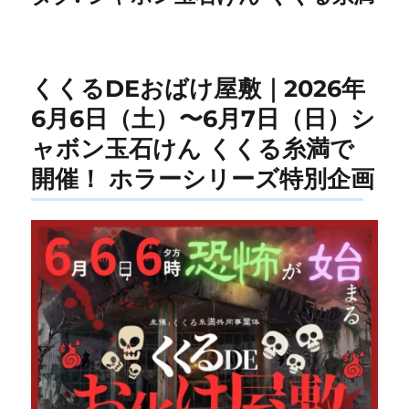
くくるDEおばけ屋敷｜2026年
6月6日（土）〜6月7日（日）シ
ャボン玉石けん くくる糸満で
開催！ ホラーシリーズ特別企画