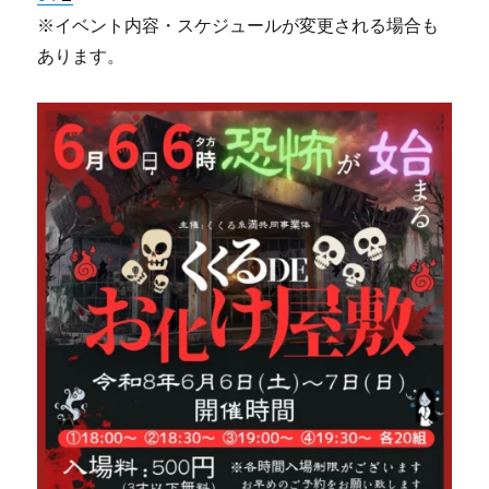
※イベント内容・スケジュールが変更される場合も
あります。