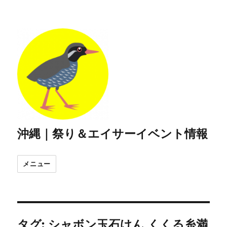
沖縄｜祭り＆エイサーイベント情報
メニュー
タグ:
シャボン玉石けん くくる糸満