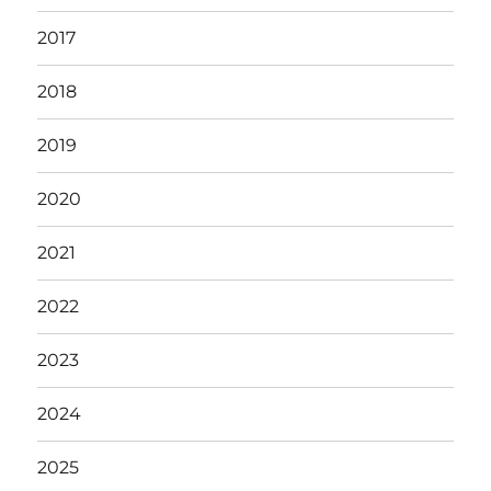
2017
2018
2019
2020
2021
2022
2023
2024
2025