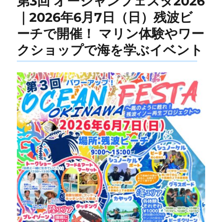
第3回 オーシャンフェスタ2026
｜2026年6月7日（日）残波ビ
ーチで開催！ マリン体験やワー
クショップで海を学ぶイベント