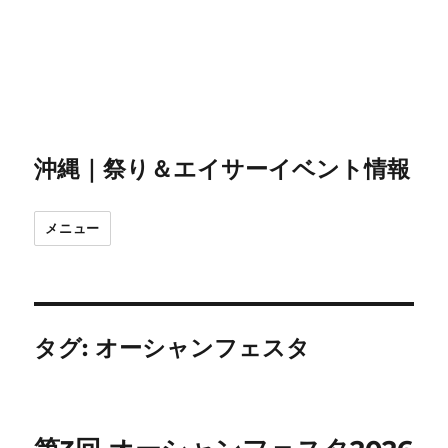
沖縄｜祭り＆エイサーイベント情報
メニュー
タグ:
オーシャンフェスタ