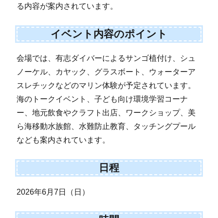
る内容が案内されています。
イベント内容のポイント
会場では、有志ダイバーによるサンゴ植付け、シュ
ノーケル、カヤック、グラスボート、ウォーターア
スレチックなどのマリン体験が予定されています。
海のトークイベント、子ども向け環境学習コーナ
ー、地元飲食やクラフト出店、ワークショップ、美
ら海移動水族館、水難防止教育、タッチングプール
なども案内されています。
日程
2026年6月7日（日）