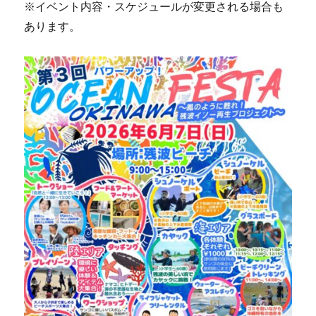
※イベント内容・スケジュールが変更される場合も
あります。