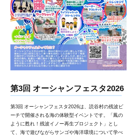
第3回 オーシャンフェスタ2026
第3回 オーシャンフェスタ2026は、読谷村の残波ビ
ーチで開催される海の体験型イベントです。「鳳の
ように甦れ！残波イノー再生プロジェクト」とし
て、海で遊びながらサンゴや海洋環境について学べ