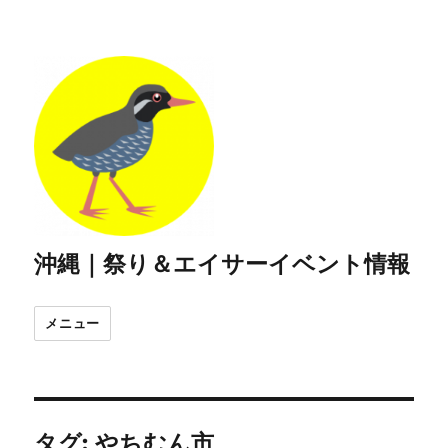
沖縄｜祭り＆エイサーイベント情報
メニュー
タグ:
やちむん市