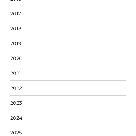
2017
2018
2019
2020
2021
2022
2023
2024
2025