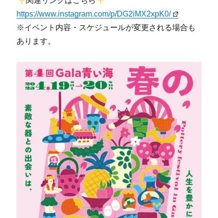
関連リンクはこちら
https://www.instagram.com/p/DG2iMX2xpK0/
※イベント内容・スケジュールが変更される場合も
あります。