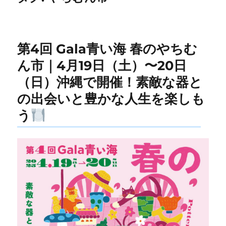
第4回 Gala青い海 春のやちむ
ん市｜4月19日（土）〜20日
（日）沖縄で開催！素敵な器と
の出会いと豊かな人生を楽しも
う